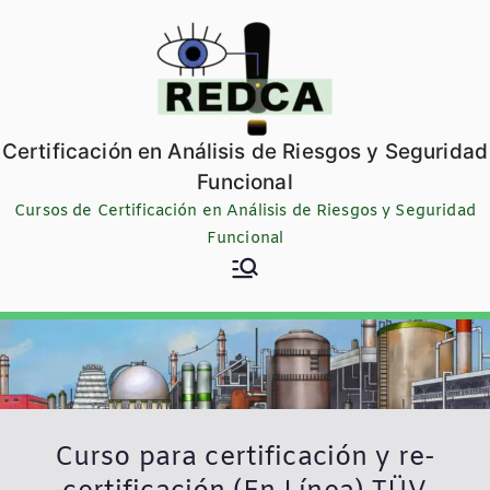
Saltar
al
contenido
Certificación en Análisis de Riesgos y Seguridad
Funcional
Cursos de Certificación en Análisis de Riesgos y Seguridad
Funcional
Curso para certificación y re-