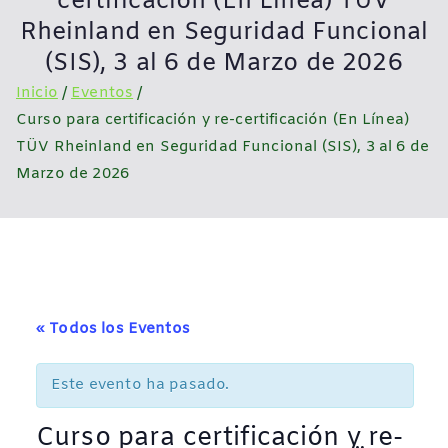
certificación (En Línea) TÜV
Rheinland en Seguridad Funcional
(SIS), 3 al 6 de Marzo de 2026
Inicio
Eventos
Curso para certificación y re-certificación (En Línea)
TÜV Rheinland en Seguridad Funcional (SIS), 3 al 6 de
Marzo de 2026
« Todos los Eventos
Este evento ha pasado.
Curso para certificación y re-