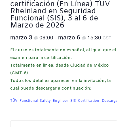
certificación (En Línea) TÜV
Rheinland en Seguridad
Funcional (SIS), 3 al 6 de
Marzo de 2026
marzo 3
marzo 6
09:00
15:30
@
–
@
CST
El curso es totalmente en español, al igual que el
examen para la certificación.
Totalmente en línea, desde Ciudad de México
(GMT-6)
Todos los detalles aparecen en la invitación, la
cual puede descargar a continuación:
TÜV_Functional_Safety_Engineer_SIS_Certification
Descarga