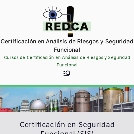
Saltar
al
contenido
Certificación en Análisis de Riesgos y Seguridad
Funcional
Cursos de Certificación en Análisis de Riesgos y Seguridad
Funcional
Certificación en Seguridad