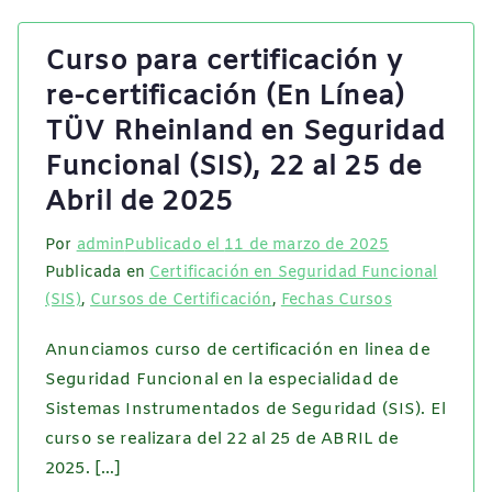
Curso para certificación y
re-certificación (En Línea)
TÜV Rheinland en Seguridad
Funcional (SIS), 22 al 25 de
Abril de 2025
Por
admin
Publicado el
11 de marzo de 2025
Publicada en
Certificación en Seguridad Funcional
(SIS)
,
Cursos de Certificación
,
Fechas Cursos
Anunciamos curso de certificación en linea de
Seguridad Funcional en la especialidad de
Sistemas Instrumentados de Seguridad (SIS). El
curso se realizara del 22 al 25 de ABRIL de
2025. […]