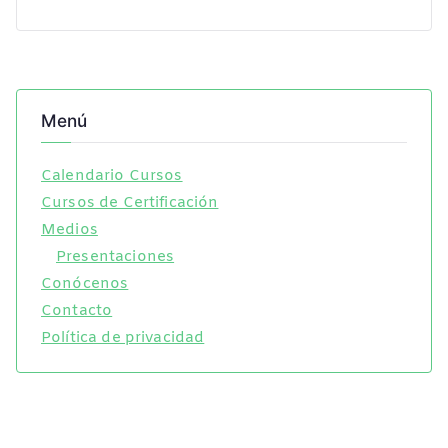
Menú
Calendario Cursos
Cursos de Certificación
Medios
Presentaciones
Conócenos
Contacto
Política de privacidad