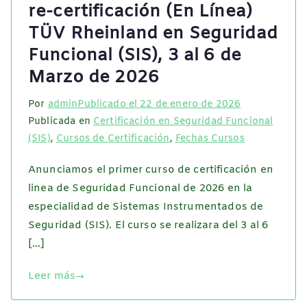
re-certificación (En Línea)
TÜV Rheinland en Seguridad
Funcional (SIS), 3 al 6 de
Marzo de 2026
Por
admin
Publicado el
22 de enero de 2026
Publicada en
Certificación en Seguridad Funcional
(SIS)
,
Cursos de Certificación
,
Fechas Cursos
Anunciamos el primer curso de certificación en
linea de Seguridad Funcional de 2026 en la
especialidad de Sistemas Instrumentados de
Seguridad (SIS). El curso se realizara del 3 al 6
[…]
Leer más