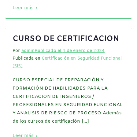
Leer más
CURSO DE CERTIFICACION
Por
admin
Publicado el
4 de enero de 2024
Publicada en
Certificación en Seguridad Funcional
(SIS)
CURSO ESPECIAL DE PREPARACIÓN Y
FORMACIÓN DE HABILIDADES PARA LA
CERTIFICACION DE INGENIEROS /
PROFESIONALES EN SEGURIDAD FUNCIONAL
Y ANALISIS DE RIESGO DE PROCESO Además
de los cursos de certificación […]
Leer más