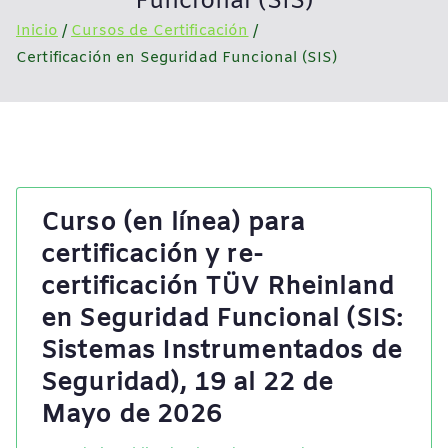
Funcional (SIS)
Inicio
Cursos de Certificación
Certificación en Seguridad Funcional (SIS)
Curso (en línea) para
certificación y re-
certificación TÜV Rheinland
en Seguridad Funcional (SIS:
Sistemas Instrumentados de
Seguridad), 19 al 22 de
Mayo de 2026