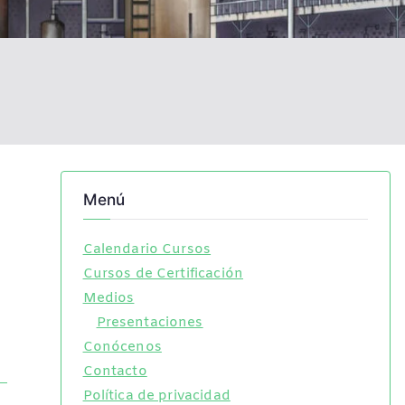
Menú
Calendario Cursos
Cursos de Certificación
Medios
Presentaciones
Conócenos
Contacto
Política de privacidad