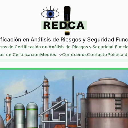
ificación en Análisis de Riesgos y Seguridad Func
sos de Certificación en Análisis de Riesgos y Seguridad Funci
os de Certificación
Medios
Conócenos
Contacto
Política 