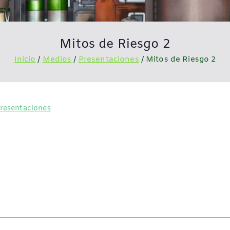
Mitos de Riesgo 2
Inicio
Medios
Presentaciones
Mitos de Riesgo 2
resentaciones