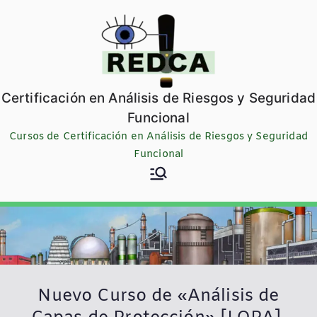
Saltar
al
contenido
Certificación en Análisis de Riesgos y Seguridad
Funcional
Cursos de Certificación en Análisis de Riesgos y Seguridad
Funcional
Nuevo Curso de «Análisis de