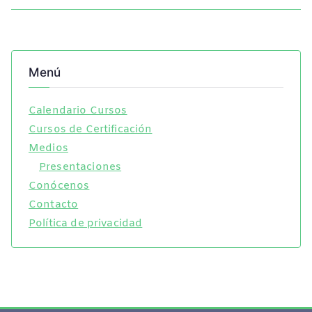
Menú
Calendario Cursos
Cursos de Certificación
Medios
Presentaciones
Conócenos
Contacto
Política de privacidad